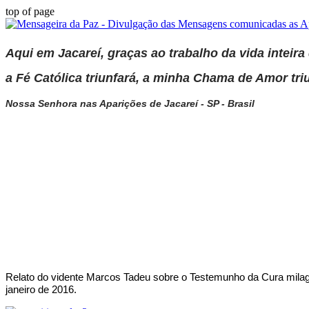
top of page
Aqui em Jacareí, graças ao trabalho da vida inteira
a Fé Católica triunfará, a minha Chama de Amor tri
Nossa Senhora nas Aparições de Jacareí - SP - Brasil
Relato do vidente Marcos Tadeu sobre o Testemunho da Cura milagr
janeiro de 2016.