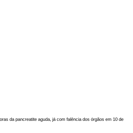
ras da pancreatite aguda, já com falência dos órgãos em 10 de