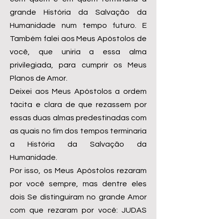
grande História da Salvação da
Humanidade num tempo futuro. E
Também falei aos Meus Apóstolos de
você, que uniria a essa alma
privilegiada, para cumprir os Meus
Planos de Amor.
Deixei aos Meus Apóstolos a ordem
tácita e clara de que rezassem por
essas duas almas predestinadas com
as quais no fim dos tempos terminaria
a História da Salvação da
Humanidade.
Por isso, os Meus Apóstolos rezaram
por você sempre, mas dentre eles
dois Se distinguiram no grande Amor
com que rezaram por você: JUDAS