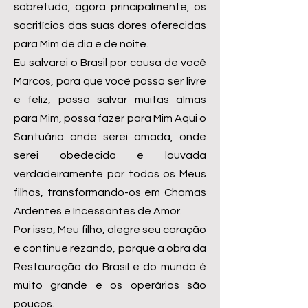
sobretudo, agora principalmente, os
sacrifícios das suas dores oferecidas
para Mim de dia e de noite.
Eu salvarei o Brasil por causa de você
Marcos, para que você possa ser livre
e feliz, possa salvar muitas almas
para Mim, possa fazer para Mim Aqui o
Santuário onde serei amada, onde
serei obedecida e louvada
verdadeiramente por todos os Meus
filhos, transformando-os em Chamas
Ardentes e Incessantes de Amor.
Por isso, Meu filho, alegre seu coração
e continue rezando, porque a obra da
Restauração do Brasil e do mundo é
muito grande e os operários são
poucos.