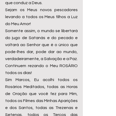
que conduz a Deus.
Sejam os Meus novos pescadores
levando a todos os Meus filhos a Luz
do Meu Amor!
Somente assim, o mundo se libertará
do jugo de Satanás e do pecado e
voltará ao Senhor que é o único que
pode-lhes dar, pode dar ao mundo,
verdadeiramente, a Salvação e a Paz.
Continuem rezando o Meu ROSÁRIO
todos os dias!
Sim Marcos, Eu acolhi todos os
Rosários Meditados, todas as Horas
de Oração que você fez para Mim,
todos os Filmes das Minhas Aparições
e dos Santos, todas as Trezenas e
Setenas, todos os Terços das