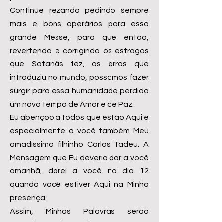
Continue rezando pedindo sempre
mais e bons operários para essa
grande Messe, para que então,
revertendo e corrigindo os estragos
que Satanás fez, os erros que
introduziu no mundo, possamos fazer
surgir para essa humanidade perdida
um novo tempo de Amor e de Paz.
Eu abençoo a todos que estão Aqui e
especialmente a você também Meu
amadíssimo filhinho Carlos Tadeu. A
Mensagem que Eu deveria dar a você
amanhã, darei a você no dia 12
quando você estiver Aqui na Minha
presença.
Assim, Minhas Palavras serão