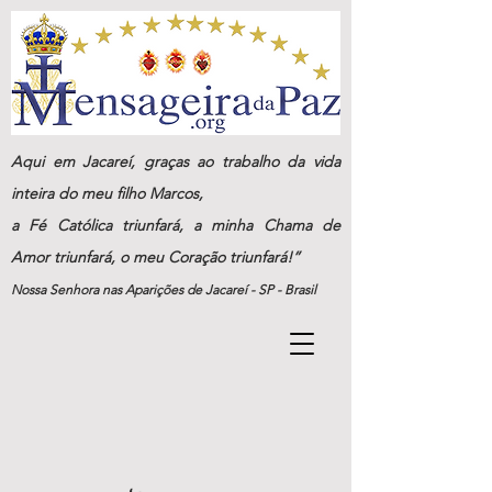
Aqui em Jacareí, graças ao trabalho da vida
inteira do meu filho Marcos,
a Fé Católica triunfará, a minha Chama de
Amor triunfará, o meu Coração triunfará!”
Nossa Senhora nas Aparições de Jacareí - SP - Brasil