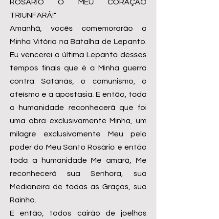
ROSÁRIO O MEU CORAÇÃO
TRIUNFARÁ!"
Amanhã, vocês comemorarão a
Minha Vitória na Batalha de Lepanto.
Eu vencerei a última Lepanto desses
tempos finais que é a Minha guerra
contra Satanás, o comunismo, o
ateísmo e a apostasia. E então, toda
a humanidade reconhecerá que foi
uma obra exclusivamente Minha, um
milagre exclusivamente Meu pelo
poder do Meu Santo Rosário e então
toda a humanidade Me amará, Me
reconhecerá sua Senhora, sua
Medianeira de todas as Graças, sua
Rainha.
E então, todos cairão de joelhos