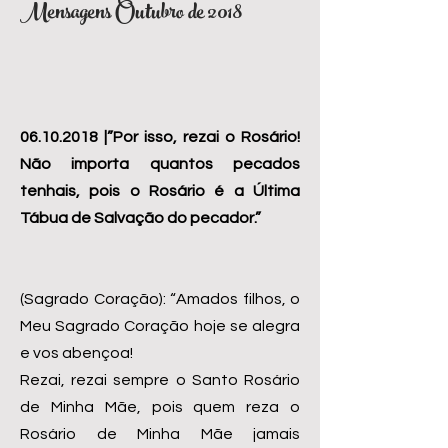
Mensagens Outubro de 2018
06.10.2018
|”Por isso, rezai o Rosário!
Não importa quantos pecados
tenhais, pois o Rosário é a Última
Tábua de Salvação do pecador.”
(Sagrado Coração): “Amados filhos, o
Meu Sagrado Coração hoje se alegra
e vos abençoa!
Rezai, rezai sempre o Santo Rosário
de Minha Mãe, pois quem reza o
Rosário de Minha Mãe jamais