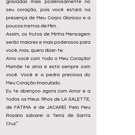
gravadas mais poderosamente no
seu coração, pois você estará na
presença de Meu Corpo Glorioso e a
poucos metros de Mim.
Assim, os frutos de Minha Mensagem
serão maiores e mais poderosos para
você, mas, quero dizer-te:
Amo você com todo o Meu Coração!
Mamãe te ama e está sempre com
você. Você é a pedra preciosa do
Meu Coração Imaculado.
Eu te abençoo agora com Amor e a
todos os Meus filhos de LA SALETTE,
de FÁTIMA e de JACAREÍ. Pelo Meu
Rosário salvarei a Terra de Santa
Cruz.”