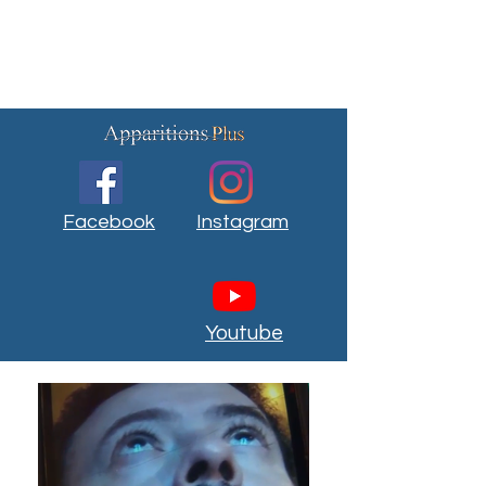
Facebook
Instagram
Youtube