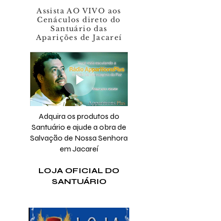
Assista AO VIVO aos
Cenáculos direto do
Santuário das
Aparições de Jacareí
Adquira os produtos do
Santuário e ajude a obra de
Salvação de Nossa Senhora
em Jacareí
LOJA OFICIAL DO
SANTUÁRIO