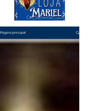
Página principal