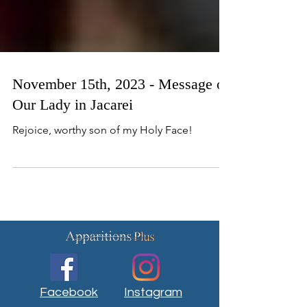
November 15th, 2023 - Message of
Our Lady in Jacarei
Rejoice, worthy son of my Holy Face!