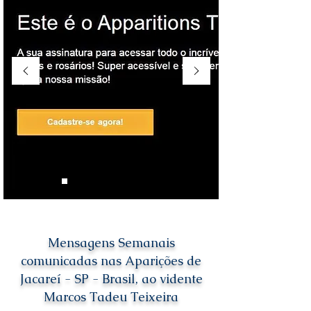
Mensagens Semanais
comunicadas nas Aparições de
Jacareí - SP - Brasil, ao vidente
Marcos Tadeu Teixeira