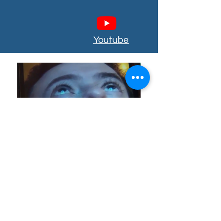
Facebook
Instagram
Youtube