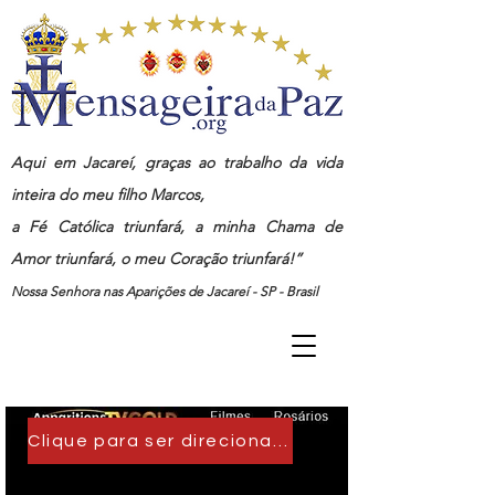
Aqui em Jacareí, graças ao trabalho da vida
inteira do meu filho Marcos,
a Fé Católica triunfará, a minha Chama de
Amor triunfará, o meu Coração triunfará!”
Nossa Senhora nas Aparições de Jacareí - SP - Brasil
Clique para ser direcionado